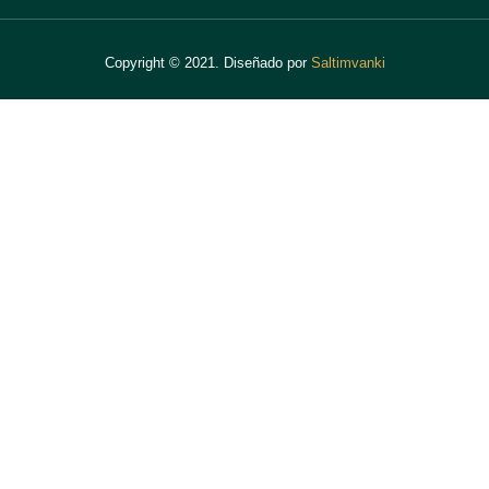
Copyright © 2021. Diseñado por
Saltimvanki