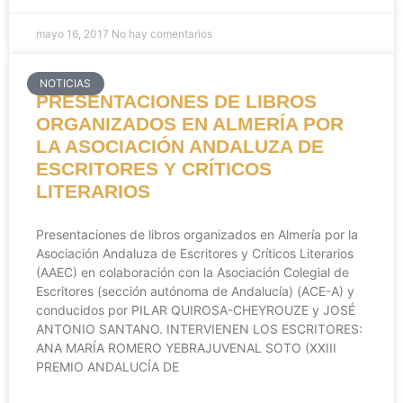
mayo 16, 2017
No hay comentarios
NOTICIAS
PRESENTACIONES DE LIBROS
ORGANIZADOS EN ALMERÍA POR
LA ASOCIACIÓN ANDALUZA DE
ESCRITORES Y CRÍTICOS
LITERARIOS
Presentaciones de libros organizados en Almería por la
Asociación Andaluza de Escritores y Críticos Literarios
(AAEC) en colaboración con la Asociación Colegial de
Escritores (sección autónoma de Andalucía) (ACE-A) y
conducidos por PILAR QUIROSA-CHEYROUZE y JOSÉ
ANTONIO SANTANO. INTERVIENEN LOS ESCRITORES:
ANA MARÍA ROMERO YEBRAJUVENAL SOTO (XXIII
PREMIO ANDALUCÍA DE