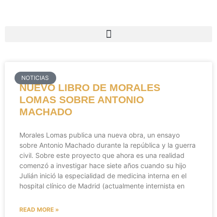
NOTICIAS
NUEVO LIBRO DE MORALES
LOMAS SOBRE ANTONIO
MACHADO
Morales Lomas publica una nueva obra, un ensayo
sobre Antonio Machado durante la república y la guerra
civil. Sobre este proyecto que ahora es una realidad
comenzó a investigar hace siete años cuando su hijo
Julián inició la especialidad de medicina interna en el
hospital clínico de Madrid (actualmente internista en
READ MORE »