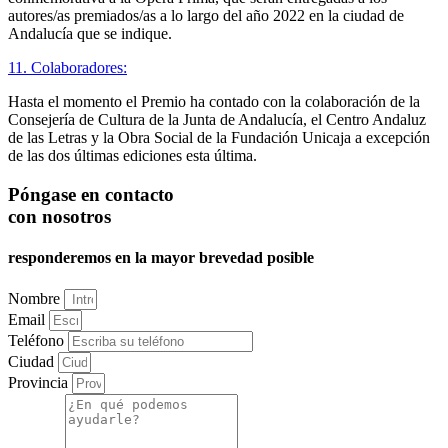
autores/as premiados/as a lo largo del año 2022 en la ciudad de
Andalucía que se indique.
11. Colaboradores:
Hasta el momento el Premio ha contado con la colaboración de la
Consejería de Cultura de la Junta de Andalucía, el Centro Andaluz
de las Letras y la Obra Social de la Fundación Unicaja a excepción
de las dos últimas ediciones esta última.
Póngase en contacto
con nosotros
responderemos en la mayor brevedad posible
Nombre
Email
Teléfono
Ciudad
Provincia