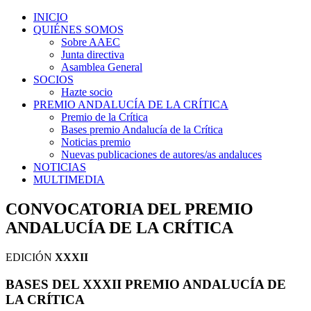
INICIO
QUIÉNES SOMOS
Sobre AAEC
Junta directiva
Asamblea General
SOCIOS
Hazte socio
PREMIO ANDALUCÍA DE LA CRÍTICA
Premio de la Crítica
Bases premio Andalucía de la Crítica
Noticias premio
Nuevas publicaciones de autores/as andaluces
NOTICIAS
MULTIMEDIA
CONVOCATORIA DEL PREMIO
ANDALUCÍA DE LA CRÍTICA
EDICIÓN
XXXII
BASES DEL XXXII PREMIO ANDALUCÍA DE
LA CRÍTICA