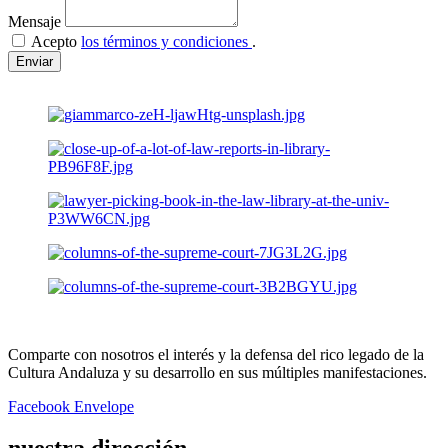
Mensaje
Acepto
los términos y condiciones
.
Enviar
Comparte con nosotros el interés y la defensa del rico legado de la
Cultura Andaluza y su desarrollo en sus múltiples manifestaciones.
Facebook
Envelope