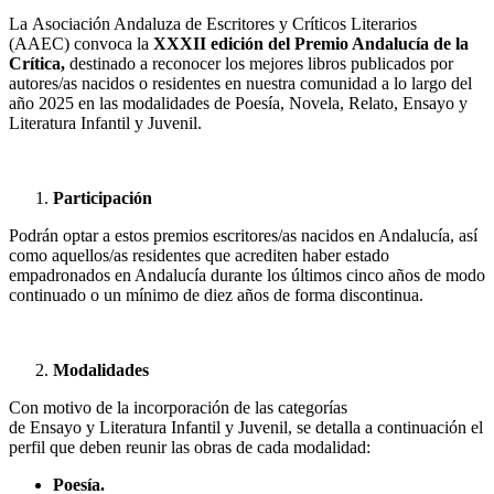
La Asociación Andaluza de Escritores y Críticos Literarios
(AAEC) convoca la
XXXII edición del Premio Andalucía de la
Crítica,
destinado a reconocer los mejores libros publicados por
autores/as nacidos o residentes en nuestra comunidad a lo largo del
año 2025 en las modalidades de Poesía, Novela, Relato, Ensayo y
Literatura Infantil y Juvenil.
Participación
Podrán optar a estos premios escritores/as nacidos en Andalucía, así
como aquellos/as residentes que acrediten haber estado
empadronados en Andalucía durante los últimos cinco años de modo
continuado o un mínimo de diez años de forma discontinua.
Modalidades
Con motivo de la incorporación de las categorías
de Ensayo y Literatura Infantil y Juvenil, se detalla a continuación el
perfil que deben reunir las obras de cada modalidad:
Poesía.