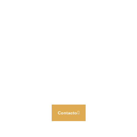
Contacto