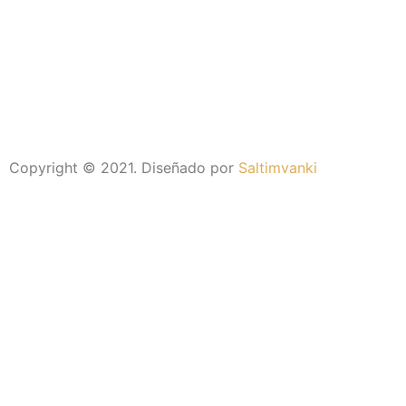
Copyright © 2021. Diseñado por
Saltimvanki