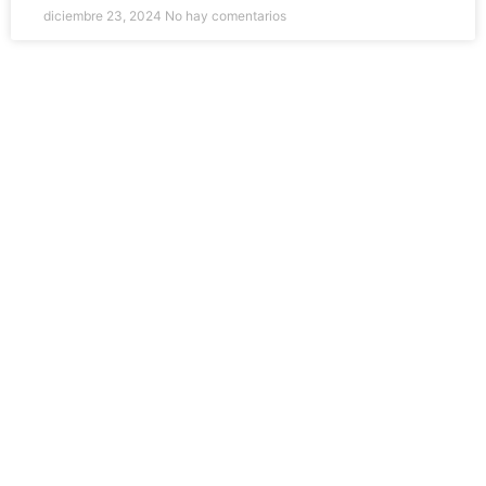
diciembre 23, 2024
No hay comentarios