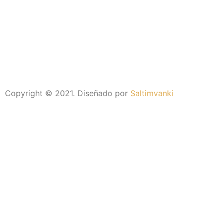
Copyright © 2021. Diseñado por
Saltimvanki