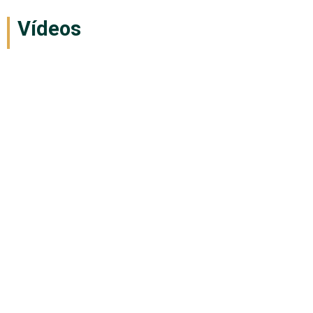
Vídeos