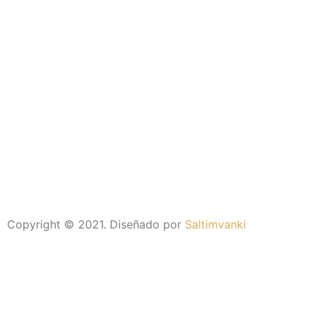
Copyright © 2021. Diseñado por
Saltimvanki