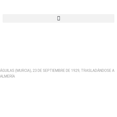
ÁGUILAS (MURCIA), 23 DE SEPTIEMBRE DE 1929, TRASLADÁNDOSE A
ALMERÍA