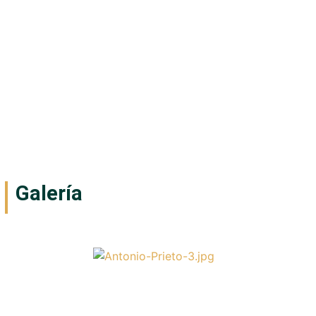
Galería