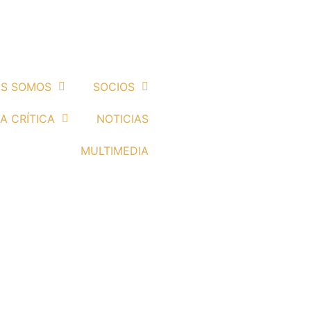
ES SOMOS
SOCIOS
A CRÍTICA
NOTICIAS
MULTIMEDIA