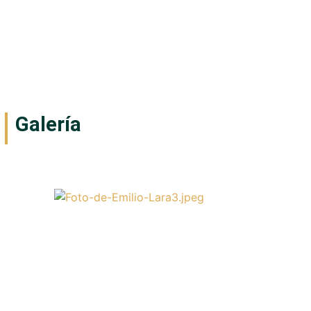
Galería