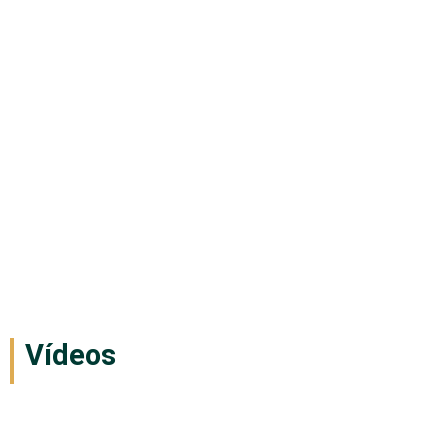
Vídeos