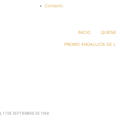
Contacto
INICIO
QUIÉN
PREMIO ANDALUCÍA DE L
, 17 DE SEPTIEMBRE DE 1968