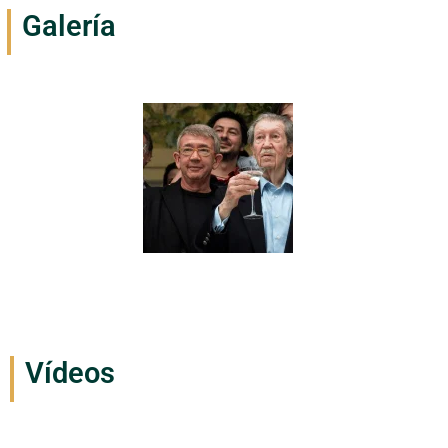
Galería
Vídeos