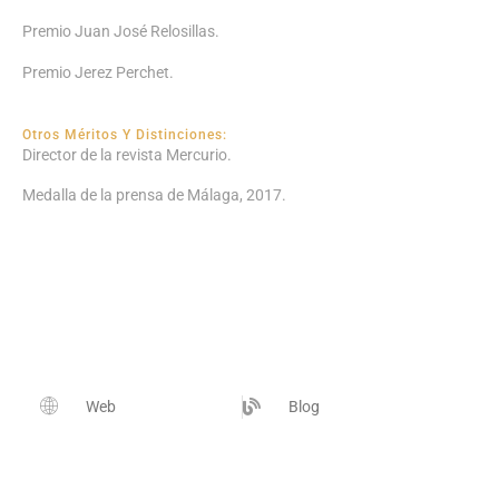
Premio Juan José Relosillas.
Premio Jerez Perchet.
Otros Méritos Y Distinciones:
Director de la revista Mercurio.
Medalla de la prensa de Málaga, 2017.
Web
Blog