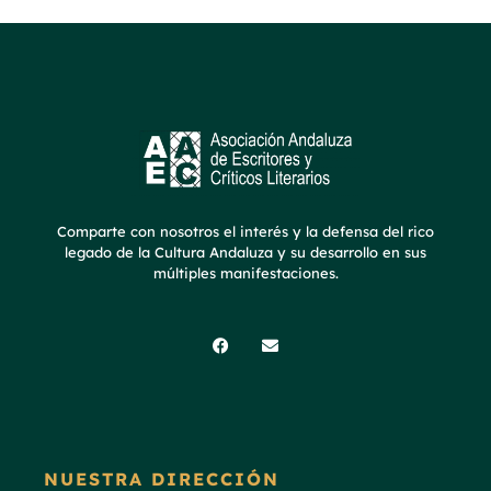
Comparte con nosotros el interés y la defensa del rico
legado de la Cultura Andaluza y su desarrollo en sus
múltiples manifestaciones.
NUESTRA DIRECCIÓN