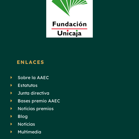
ENLACES
Sobre la AAEC
Estatutos
Junta directiva
Bases premio AAEC
Noticias premios
Blog
Noticias
Multimedia