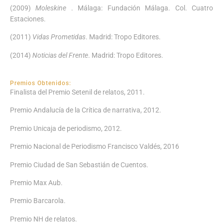
(2009)
Moleskine
. Málaga: Fundación Málaga. Col. Cuatro
Estaciones.
(2011)
Vidas Prometidas
. Madrid: Tropo Editores.
(2014)
Noticias del Frente
. Madrid: Tropo Editores.
Premios Obtenidos:
Finalista del Premio Setenil de relatos, 2011.
Premio Andalucía de la Crítica de narrativa, 2012.
Premio Unicaja de periodismo, 2012.
Premio Nacional de Periodismo Francisco Valdés, 2016
Premio Ciudad de San Sebastián de Cuentos.
Premio Max Aub.
Premio Barcarola.
Premio NH de relatos.