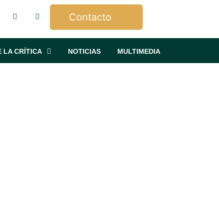
Contacto
 LA CRÍTICA
NOTICIAS
MULTIMEDIA