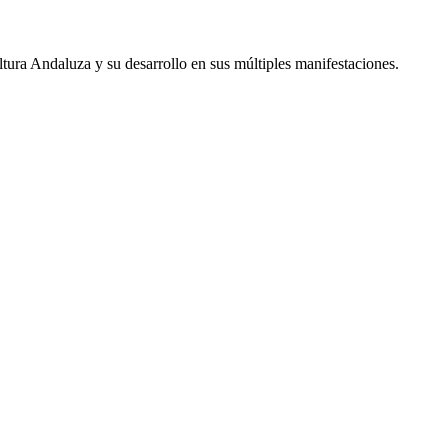
ltura Andaluza y su desarrollo en sus múltiples manifestaciones.