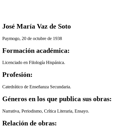
José María Vaz de Soto
Paymogo, 20 de octubre de 1938
Formación académica:
Licenciado en Filología Hispánica.
Profesión:
Catedrático de Enseñanza Secundaria.
Géneros en los que publica sus obras:
Narrativa, Periodismo, Crítica Literaria, Ensayo.
Relación de obras: