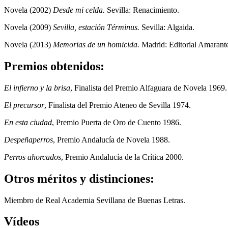
Novela (2002)
Desde mi celda.
Sevilla: Renacimiento.
Novela (2009)
Sevilla, estación Términus.
Sevilla: Algaida.
Novela (2013)
Memorias de un homicida.
Madrid: Editorial Amarant
Premios obtenidos:
El infierno y la brisa
, Finalista del Premio Alfaguara de Novela 1969.
El precursor
, Finalista del Premio Ateneo de Sevilla 1974.
En esta ciudad
, Premio Puerta de Oro de Cuento 1986.
Despeñaperros
, Premio Andalucía de Novela 1988.
Perros ahorcados
, Premio Andalucía de la Crítica 2000.
Otros méritos y distinciones:
Miembro de Real Academia Sevillana de Buenas Letras.
Vídeos