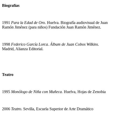
Biografías
1991
Para la Edad de Oro.
Huelva. Biografía audiovisual de Juan
Ramón Jiménez (para niños) Fundación Juan Ramón Jiménez.
1998
Federico García Lorca. Álbum de Juan Cobos Wilkins
.
Madrid, Alianza Editorial.
Teatro
1995
Monólogo de Niña con Muñeca.
Huelva, Hojas de Zenobia
2006
Teatro
. Sevilla, Escuela Superior de Arte Dramático