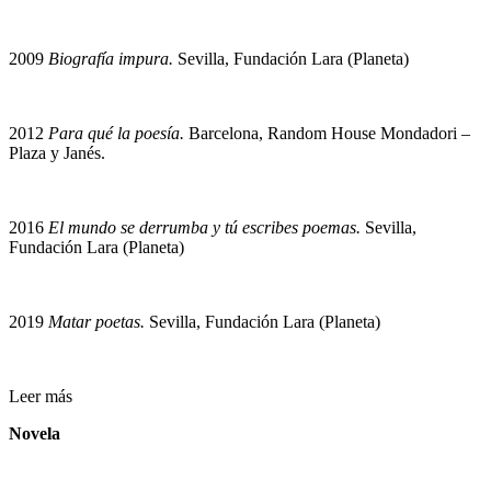
2009
Biografía impura.
Sevilla, Fundación Lara (Planeta)
2012
Para qué la poesía.
Barcelona, Random House Mondadori –
Plaza y Janés.
2016
El mundo se derrumba y tú escribes poemas.
Sevilla,
Fundación Lara (Planeta)
2019
Matar poetas.
Sevilla, Fundación Lara (Planeta)
Leer más
Novela