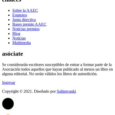
Sobre la AAEC
Estatutos
Junta directiva
Bases premio AAEC
Noticias premios
Blog
Noticias
Multimedia
asóciate
Se considerarán escritores susceptibles de entrar a formar parte de la
Asociación todos aquellos que hayan publicado al menos un libro en
alguna editorial. No serán válidos los libros de autoedición.
Ingresar
Copyright © 2021. Diseñado por
Saltimvanki