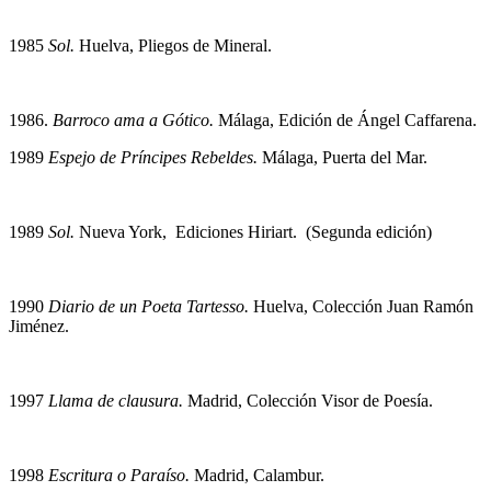
1985
Sol.
Huelva, Pliegos de Mineral.
Barroco ama a Gótico.
Málaga, Edición de Ángel Caffarena.
1989
Espejo de Príncipes Rebeldes.
Málaga, Puerta del Mar.
1989
Sol.
Nueva York, Ediciones Hiriart. (Segunda edición)
1990
Diario de un Poeta Tartesso.
Huelva, Colección Juan Ramón
Jiménez.
1997
Llama de clausura.
Madrid, Colección Visor de Poesía.
1998
Escritura o Paraíso.
Madrid, Calambur.