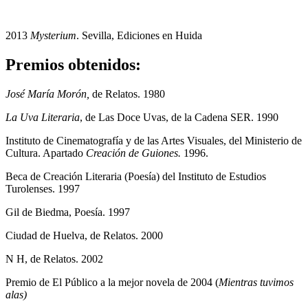
2013
Mysterium
. Sevilla, Ediciones en Huida
Premios obtenidos:
José María Morón,
de Relatos. 1980
La Uva Literaria
, de Las Doce Uvas, de la Cadena SER. 1990
Instituto de Cinematografía y de las Artes Visuales, del Ministerio de
Cultura. Apartado
Creación de Guiones.
1996.
Beca de Creación Literaria (Poesía) del Instituto de Estudios
Turolenses. 1997
Gil de Biedma, Poesía. 1997
Ciudad de Huelva, de Relatos. 2000
N H, de Relatos. 2002
Premio de El Público a la mejor novela de 2004 (
Mientras tuvimos
alas)