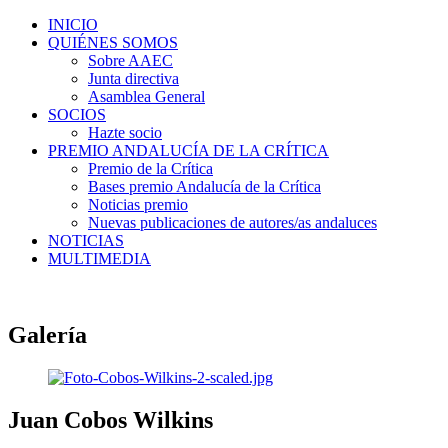
INICIO
QUIÉNES SOMOS
Sobre AAEC
Junta directiva
Asamblea General
SOCIOS
Hazte socio
PREMIO ANDALUCÍA DE LA CRÍTICA
Premio de la Crítica
Bases premio Andalucía de la Crítica
Noticias premio
Nuevas publicaciones de autores/as andaluces
NOTICIAS
MULTIMEDIA
Galería
Juan Cobos Wilkins