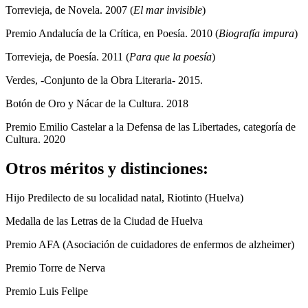
Torrevieja, de Novela. 2007 (
El mar invisible
)
Premio Andalucía de la Crítica, en Poesía. 2010 (
Biografía impura
)
Torrevieja, de Poesía. 2011 (
Para que la poesía
)
Verdes, -Conjunto de la Obra Literaria- 2015.
Botón de Oro y Nácar de la Cultura. 2018
Premio Emilio Castelar a la Defensa de las Libertades, categoría de
Cultura. 2020
Otros méritos y distinciones:
Hijo Predilecto de su localidad natal, Riotinto (Huelva)
Medalla de las Letras de la Ciudad de Huelva
Premio AFA (Asociación de cuidadores de enfermos de alzheimer)
Premio Torre de Nerva
Premio Luis Felipe