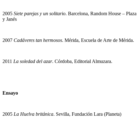
2005
Siete parejas y un solitario
. Barcelona, Random House – Plaza
y Janés
2007
Cadáveres tan hermosos
. Mérida, Escuela de Arte de Mérida.
2011
La soledad del azar
. Córdoba, Editorial Almuzara.
Ensayo
2005
La Huelva británica
. Sevilla, Fundación Lara (Planeta)