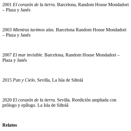
2001
El corazón de la tierra.
Barcelona, Random House Mondadori
– Plaza y Janés
2003
Mientras tuvimos alas.
Barcelona Random House Mondadori
– Plaza y Janés
2007
El mar invisible.
Barcelona, Random House Mondadori –
Plaza y Janés
2015
Pan y Cielo.
Sevilla, La Isla de Siltolá
2020
El corazón de la tierra.
Sevilla. Reedición ampliada con
prólogo y epílogo. La Isla de Siltolá
Relatos