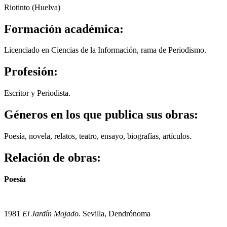
Riotinto (Huelva)
Formación académica:
Licenciado en Ciencias de la Información, rama de Periodismo.
Profesión:
Escritor y Periodista.
Géneros en los que publica sus obras:
Poesía, novela, relatos, teatro, ensayo, biografías, artículos.
Relación de obras:
Poesía
1981
El Jardín Mojado.
Sevilla, Dendrónoma