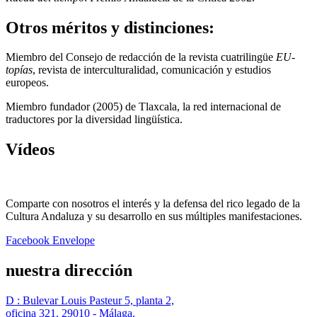
Otros méritos y distinciones:
Miembro del Consejo de redacción de la revista cuatrilingüe
EU-
topías
, revista de interculturalidad, comunicación y estudios
europeos.
Miembro fundador (2005) de Tlaxcala, la red internacional de
traductores por la diversidad lingüística.
Vídeos
Comparte con nosotros el interés y la defensa del rico legado de la
Cultura Andaluza y su desarrollo en sus múltiples manifestaciones.
Facebook
Envelope
nuestra dirección
D : Bulevar Louis Pasteur 5, planta 2,
oficina 321. 29010 - Málaga.