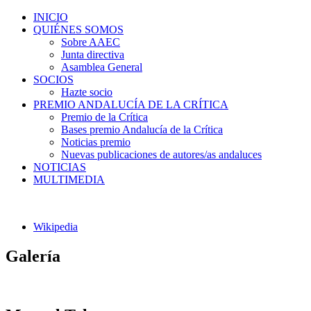
INICIO
QUIÉNES SOMOS
Sobre AAEC
Junta directiva
Asamblea General
SOCIOS
Hazte socio
PREMIO ANDALUCÍA DE LA CRÍTICA
Premio de la Crítica
Bases premio Andalucía de la Crítica
Noticias premio
Nuevas publicaciones de autores/as andaluces
NOTICIAS
MULTIMEDIA
Wikipedia
Galería