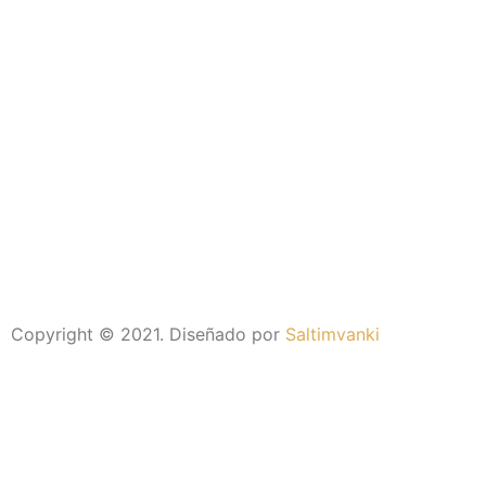
Copyright © 2021. Diseñado por
Saltimvanki