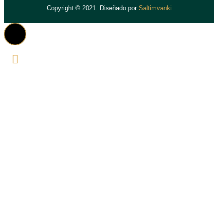
Copyright © 2021. Diseñado por
Saltimvanki