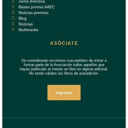
Junta directiva
Bases premio AAEC
Noticias premios
Blog
Noticias
Multimedia
ASÓCIATE
Se considerarán escritores susceptibles de entrar a
formar parte de la Asociación todos aquellos que
hayan publicado al menos un libro en alguna editorial.
No serán válidos los libros de autoedición.
Ingresar