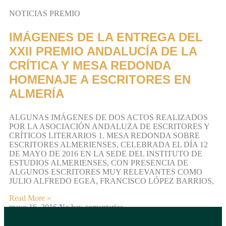
NOTICIAS PREMIO
IMÁGENES DE LA ENTREGA DEL
XXII PREMIO ANDALUCÍA DE LA
CRÍTICA Y MESA REDONDA
HOMENAJE A ESCRITORES EN
ALMERÍA
ALGUNAS IMÁGENES DE DOS ACTOS REALIZADOS
POR LA ASOCIACIÓN ANDALUZA DE ESCRITORES Y
CRÍTICOS LITERARIOS 1. MESA REDONDA SOBRE
ESCRITORES ALMERIENSES, CELEBRADA EL DÍA 12
DE MAYO DE 2016 EN LA SEDE DEL INSTITUTO DE
ESTUDIOS ALMERIENSES, CON PRESENCIA DE
ALGUNOS ESCRITORES MUY RELEVANTES COMO
JULIO ALFREDO EGEA, FRANCISCO LÓPEZ BARRIOS,
Read More »
mayo 16, 2016
No hay comentarios