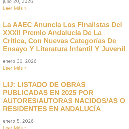
julio 20, 2026
Leer Más »
La AAEC Anuncia Los Finalistas Del
XXXII Premio Andalucía De La
Crítica, Con Nuevas Categorías De
Ensayo Y Literatura Infantil Y Juvenil
enero 30, 2026
Leer Más »
LIJ: LISTADO DE OBRAS
PUBLICADAS EN 2025 POR
AUTORES/AUTORAS NACIDOS/AS O
RESIDENTES EN ANDALUCÍA
enero 5, 2026
Leer Más »