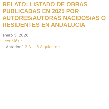
RELATO: LISTADO DE OBRAS
PUBLICADAS EN 2025 POR
AUTORES/AUTORAS NACIDOS/AS O
RESIDENTES EN ANDALUCÍA
enero 5, 2026
Leer Más »
« Anterior
1
2
3
…
5
Siguiente »