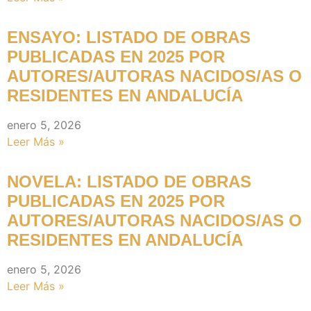
ENSAYO: LISTADO DE OBRAS
PUBLICADAS EN 2025 POR
AUTORES/AUTORAS NACIDOS/AS O
RESIDENTES EN ANDALUCÍA
enero 5, 2026
Leer Más »
NOVELA: LISTADO DE OBRAS
PUBLICADAS EN 2025 POR
AUTORES/AUTORAS NACIDOS/AS O
RESIDENTES EN ANDALUCÍA
enero 5, 2026
Leer Más »