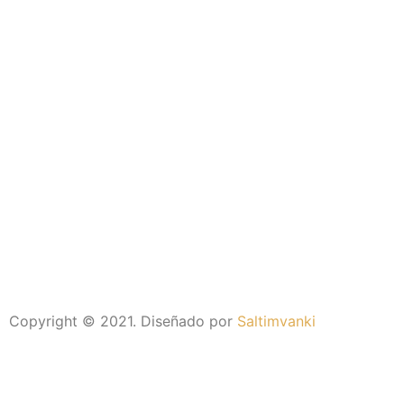
Copyright © 2021. Diseñado por
Saltimvanki