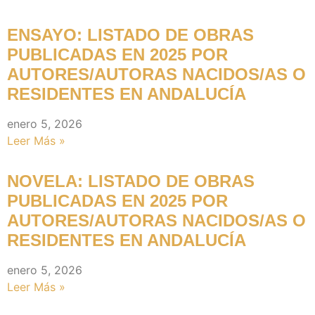
ENSAYO: LISTADO DE OBRAS
PUBLICADAS EN 2025 POR
AUTORES/AUTORAS NACIDOS/AS O
RESIDENTES EN ANDALUCÍA
enero 5, 2026
Leer Más »
NOVELA: LISTADO DE OBRAS
PUBLICADAS EN 2025 POR
AUTORES/AUTORAS NACIDOS/AS O
RESIDENTES EN ANDALUCÍA
enero 5, 2026
Leer Más »