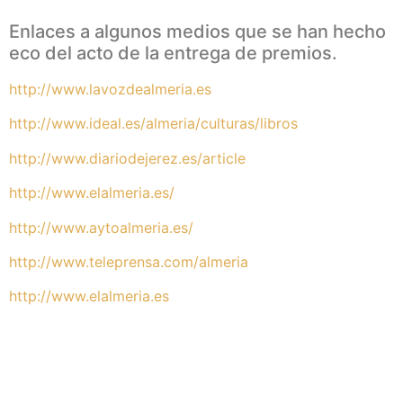
Enlaces a algunos medios que se han hecho
eco del acto de la entrega de premios.
http://www.lavozdealmeria.es
http://www.ideal.es/almeria/culturas/libros
http://www.diariodejerez.es/article
http://www.elalmeria.es/
http://www.aytoalmeria.es/
http://www.teleprensa.com/almeria
http://www.elalmeria.es
Más Noticias