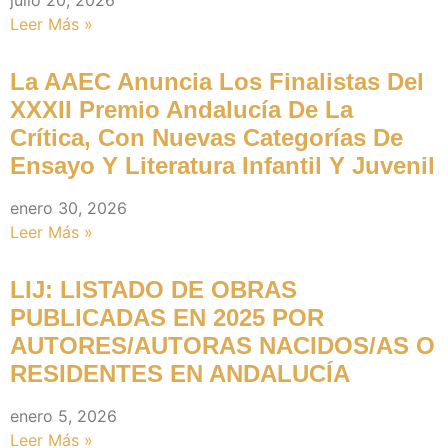
Leer Más »
La AAEC Anuncia Los Finalistas Del
XXXII Premio Andalucía De La
Crítica, Con Nuevas Categorías De
Ensayo Y Literatura Infantil Y Juvenil
enero 30, 2026
Leer Más »
LIJ: LISTADO DE OBRAS
PUBLICADAS EN 2025 POR
AUTORES/AUTORAS NACIDOS/AS O
RESIDENTES EN ANDALUCÍA
enero 5, 2026
Leer Más »