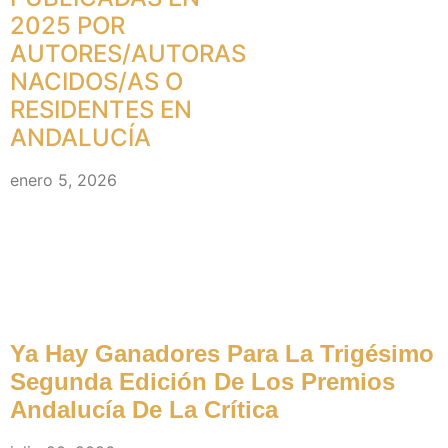
2025 POR
AUTORES/AUTORAS
NACIDOS/AS O
RESIDENTES EN
ANDALUCÍA
enero 5, 2026
Premios (noticias)
Ya Hay Ganadores Para La Trigésimo
Segunda Edición De Los Premios
Andalucía De La Crítica