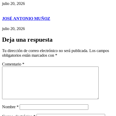
julio 20, 2026
JOSÉ ANTONIO MUÑOZ
julio 20, 2026
Deja una respuesta
Tu dirección de correo electrónico no será publicada.
Los campos
obligatorios están marcados con
*
Comentario
*
Nombre
*