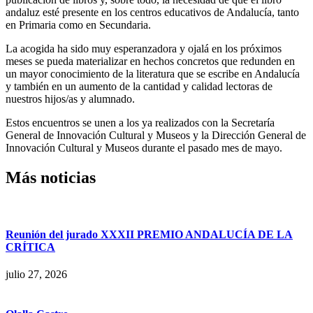
andaluz esté presente en los centros educativos de Andalucía, tanto
en Primaria como en Secundaria.
La acogida ha sido muy esperanzadora y ojalá en los próximos
meses se pueda materializar en hechos concretos que redunden en
un mayor conocimiento de la literatura que se escribe en Andalucía
y también en un aumento de la cantidad y calidad lectoras de
nuestros hijos/as y alumnado.
Estos encuentros se unen a los ya realizados con la Secretaría
General de Innovación Cultural y Museos y la Dirección General de
Innovación Cultural y Museos durante el pasado mes de mayo.
Más noticias
Reunión del jurado XXXII PREMIO ANDALUCÍA DE LA
CRÍTICA
julio 27, 2026