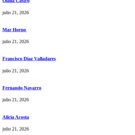
Olalla Castro
julio 21, 2026
Mar Horno
julio 21, 2026
Francisco Díaz Valladares
julio 21, 2026
Fernando Navarro
julio 21, 2026
Alicia Acosta
julio 21, 2026