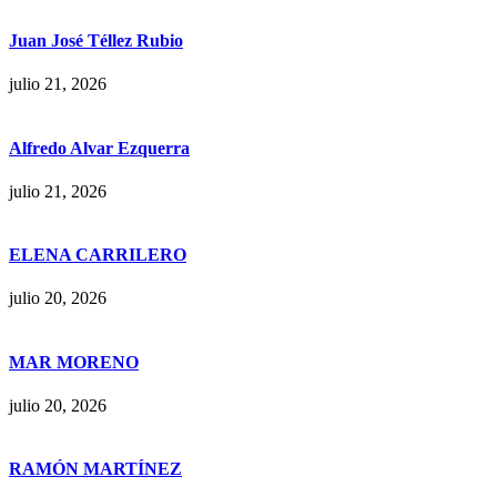
Juan José Téllez Rubio
julio 21, 2026
Alfredo Alvar Ezquerra
julio 21, 2026
ELENA CARRILERO
julio 20, 2026
MAR MORENO
julio 20, 2026
RAMÓN MARTÍNEZ