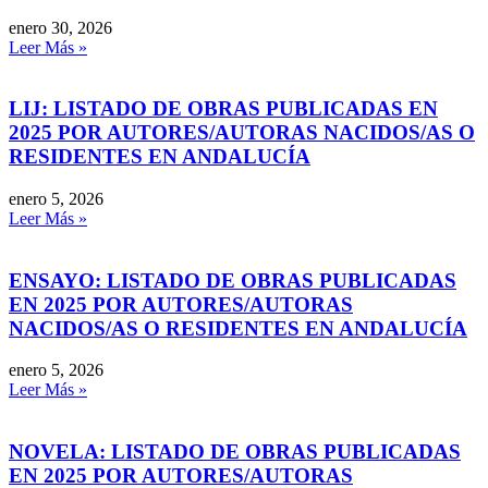
enero 30, 2026
Leer Más »
LIJ: LISTADO DE OBRAS PUBLICADAS EN
2025 POR AUTORES/AUTORAS NACIDOS/AS O
RESIDENTES EN ANDALUCÍA
enero 5, 2026
Leer Más »
ENSAYO: LISTADO DE OBRAS PUBLICADAS
EN 2025 POR AUTORES/AUTORAS
NACIDOS/AS O RESIDENTES EN ANDALUCÍA
enero 5, 2026
Leer Más »
NOVELA: LISTADO DE OBRAS PUBLICADAS
EN 2025 POR AUTORES/AUTORAS