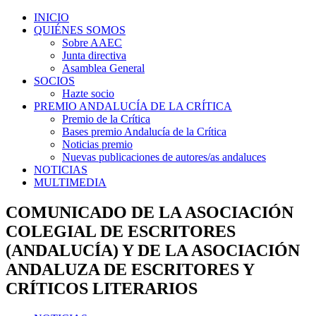
INICIO
QUIÉNES SOMOS
Sobre AAEC
Junta directiva
Asamblea General
SOCIOS
Hazte socio
PREMIO ANDALUCÍA DE LA CRÍTICA
Premio de la Crítica
Bases premio Andalucía de la Crítica
Noticias premio
Nuevas publicaciones de autores/as andaluces
NOTICIAS
MULTIMEDIA
COMUNICADO DE LA ASOCIACIÓN
COLEGIAL DE ESCRITORES
(ANDALUCÍA) Y DE LA ASOCIACIÓN
ANDALUZA DE ESCRITORES Y
CRÍTICOS LITERARIOS