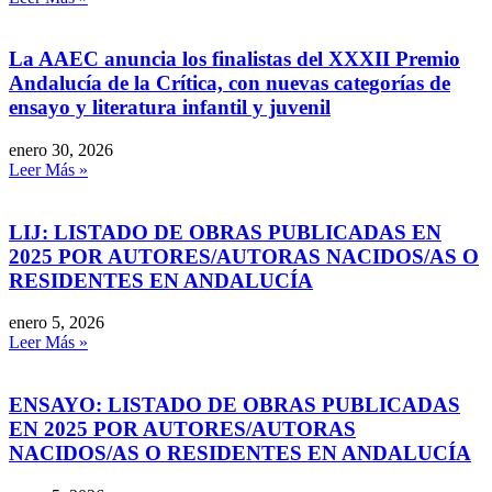
La AAEC anuncia los finalistas del XXXII Premio
Andalucía de la Crítica, con nuevas categorías de
ensayo y literatura infantil y juvenil
enero 30, 2026
Leer Más »
LIJ: LISTADO DE OBRAS PUBLICADAS EN
2025 POR AUTORES/AUTORAS NACIDOS/AS O
RESIDENTES EN ANDALUCÍA
enero 5, 2026
Leer Más »
ENSAYO: LISTADO DE OBRAS PUBLICADAS
EN 2025 POR AUTORES/AUTORAS
NACIDOS/AS O RESIDENTES EN ANDALUCÍA