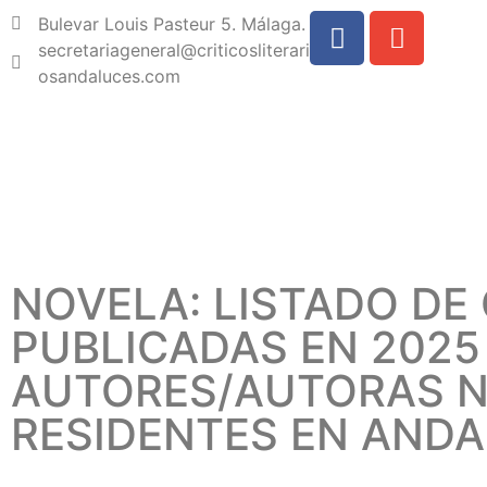
Bulevar Louis Pasteur 5. Málaga.
secretariageneral@criticosliterari
osandaluces.com
NOVELA: LISTADO DE
PUBLICADAS EN 2025
AUTORES/AUTORAS N
RESIDENTES EN ANDA