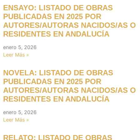
ENSAYO: LISTADO DE OBRAS
PUBLICADAS EN 2025 POR
AUTORES/AUTORAS NACIDOS/AS O
RESIDENTES EN ANDALUCÍA
enero 5, 2026
Leer Más »
NOVELA: LISTADO DE OBRAS
PUBLICADAS EN 2025 POR
AUTORES/AUTORAS NACIDOS/AS O
RESIDENTES EN ANDALUCÍA
enero 5, 2026
Leer Más »
RELATO: LISTADO DE OBRAS