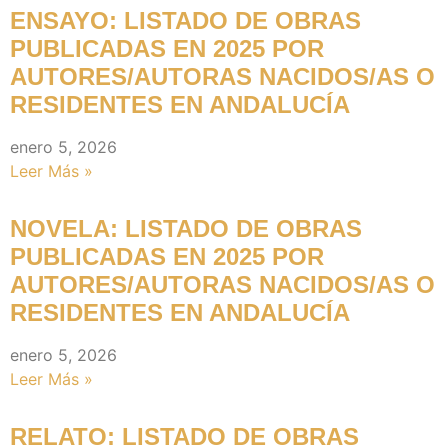
ENSAYO: LISTADO DE OBRAS
PUBLICADAS EN 2025 POR
AUTORES/AUTORAS NACIDOS/AS O
RESIDENTES EN ANDALUCÍA
enero 5, 2026
Leer Más »
NOVELA: LISTADO DE OBRAS
PUBLICADAS EN 2025 POR
AUTORES/AUTORAS NACIDOS/AS O
RESIDENTES EN ANDALUCÍA
enero 5, 2026
Leer Más »
RELATO: LISTADO DE OBRAS