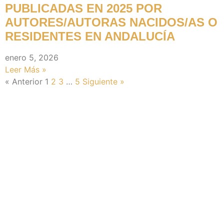
PUBLICADAS EN 2025 POR
AUTORES/AUTORAS NACIDOS/AS O
RESIDENTES EN ANDALUCÍA
enero 5, 2026
Leer Más »
« Anterior
1
2
3
…
5
Siguiente »