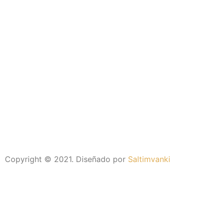
Copyright © 2021. Diseñado por
Saltimvanki