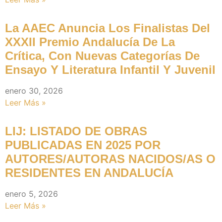
La AAEC Anuncia Los Finalistas Del
XXXII Premio Andalucía De La
Crítica, Con Nuevas Categorías De
Ensayo Y Literatura Infantil Y Juvenil
enero 30, 2026
Leer Más »
LIJ: LISTADO DE OBRAS
PUBLICADAS EN 2025 POR
AUTORES/AUTORAS NACIDOS/AS O
RESIDENTES EN ANDALUCÍA
enero 5, 2026
Leer Más »