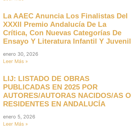
La AAEC Anuncia Los Finalistas Del
XXXII Premio Andalucía De La
Crítica, Con Nuevas Categorías De
Ensayo Y Literatura Infantil Y Juvenil
enero 30, 2026
Leer Más »
LIJ: LISTADO DE OBRAS
PUBLICADAS EN 2025 POR
AUTORES/AUTORAS NACIDOS/AS O
RESIDENTES EN ANDALUCÍA
enero 5, 2026
Leer Más »