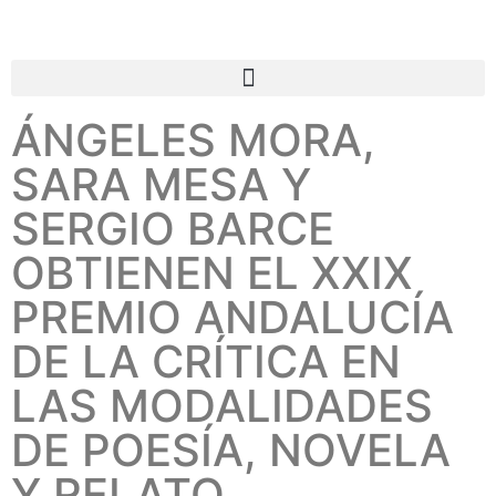
ÁNGELES MORA,
SARA MESA Y
SERGIO BARCE
OBTIENEN EL XXIX
PREMIO ANDALUCÍA
DE LA CRÍTICA EN
LAS MODALIDADES
DE POESÍA, NOVELA
Y RELATO,