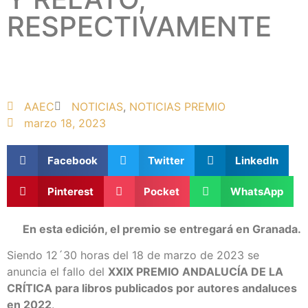
RESPECTIVAMENTE
AAEC
NOTICIAS
,
NOTICIAS PREMIO
marzo 18, 2023
Facebook
Twitter
LinkedIn
Pinterest
Pocket
WhatsApp
En esta edición, el premio se entregará en Granada.
Siendo 12´30 horas del 18 de marzo de 2023 se
anuncia el fallo del
XXIX PREMIO ANDALUCÍA DE LA
CRÍTICA para libros publicados por autores andaluces
en 2022
.