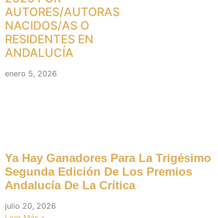
AUTORES/AUTORAS
NACIDOS/AS O
RESIDENTES EN
ANDALUCÍA
enero 5, 2026
Premios (noticias)
Ya Hay Ganadores Para La Trigésimo
Segunda Edición De Los Premios
Andalucía De La Crítica
julio 20, 2026
Leer Más »