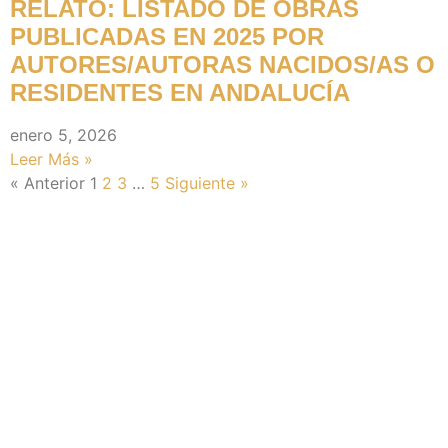
RELATO: LISTADO DE OBRAS
PUBLICADAS EN 2025 POR
AUTORES/AUTORAS NACIDOS/AS O
RESIDENTES EN ANDALUCÍA
enero 5, 2026
Leer Más »
« Anterior
1
2
3
…
5
Siguiente »