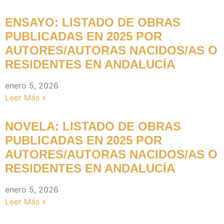
ENSAYO: LISTADO DE OBRAS
PUBLICADAS EN 2025 POR
AUTORES/AUTORAS NACIDOS/AS O
RESIDENTES EN ANDALUCÍA
enero 5, 2026
Leer Más »
NOVELA: LISTADO DE OBRAS
PUBLICADAS EN 2025 POR
AUTORES/AUTORAS NACIDOS/AS O
RESIDENTES EN ANDALUCÍA
enero 5, 2026
Leer Más »