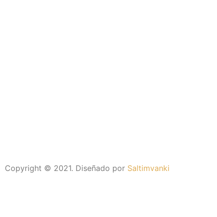
Copyright © 2021. Diseñado por
Saltimvanki