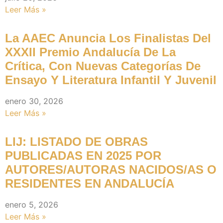
Leer Más »
La AAEC Anuncia Los Finalistas Del
XXXII Premio Andalucía De La
Crítica, Con Nuevas Categorías De
Ensayo Y Literatura Infantil Y Juvenil
enero 30, 2026
Leer Más »
LIJ: LISTADO DE OBRAS
PUBLICADAS EN 2025 POR
AUTORES/AUTORAS NACIDOS/AS O
RESIDENTES EN ANDALUCÍA
enero 5, 2026
Leer Más »