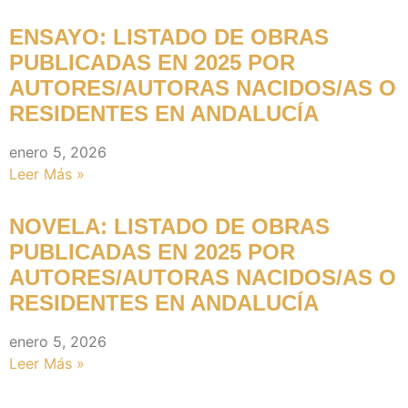
ENSAYO: LISTADO DE OBRAS
PUBLICADAS EN 2025 POR
AUTORES/AUTORAS NACIDOS/AS O
RESIDENTES EN ANDALUCÍA
enero 5, 2026
Leer Más »
NOVELA: LISTADO DE OBRAS
PUBLICADAS EN 2025 POR
AUTORES/AUTORAS NACIDOS/AS O
RESIDENTES EN ANDALUCÍA
enero 5, 2026
Leer Más »