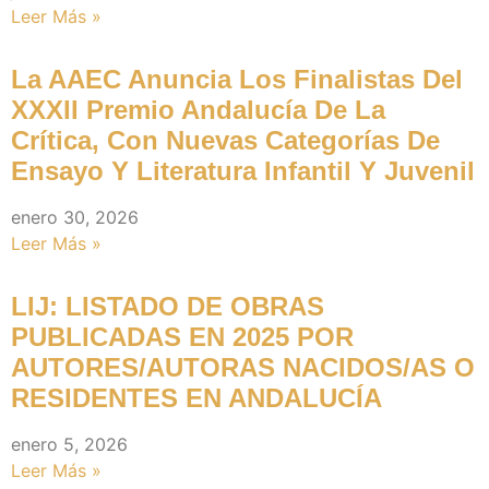
Leer Más »
La AAEC Anuncia Los Finalistas Del
XXXII Premio Andalucía De La
Crítica, Con Nuevas Categorías De
Ensayo Y Literatura Infantil Y Juvenil
enero 30, 2026
Leer Más »
LIJ: LISTADO DE OBRAS
PUBLICADAS EN 2025 POR
AUTORES/AUTORAS NACIDOS/AS O
RESIDENTES EN ANDALUCÍA
enero 5, 2026
Leer Más »