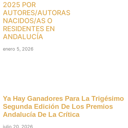
2025 POR
AUTORES/AUTORAS
NACIDOS/AS O
RESIDENTES EN
ANDALUCÍA
enero 5, 2026
Premios (noticias)
Ya Hay Ganadores Para La Trigésimo
Segunda Edición De Los Premios
Andalucía De La Crítica
julio 20, 2026