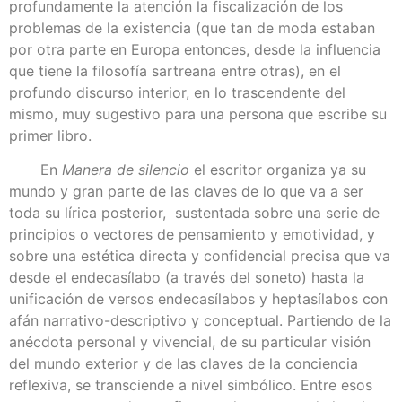
profundamente la atención la fiscalización de los
problemas de la existencia (que tan de moda estaban
por otra parte en Europa entonces, desde la influencia
que tiene la filosofía sartreana entre otras), en el
profundo discurso interior, en lo trascendente del
mismo, muy sugestivo para una persona que escribe su
primer libro.
En
Manera de silencio
el escritor organiza ya su
mundo y gran parte de las claves de lo que va a ser
toda su lírica posterior, sustentada sobre una serie de
principios o vectores de pensamiento y emotividad, y
sobre una estética directa y confidencial precisa que va
desde el endecasílabo (a través del soneto) hasta la
unificación de versos endecasílabos y heptasílabos con
afán narrativo-descriptivo y conceptual. Partiendo de la
anécdota personal y vivencial, de su particular visión
del mundo exterior y de las claves de la conciencia
reflexiva, se transciende a nivel simbólico. Entre esos