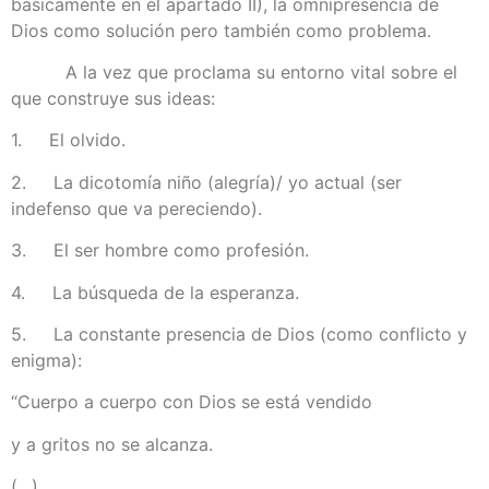
básicamente en el apartado II), la omnipresencia de
Dios como solución pero también como problema.
A la vez que proclama su entorno vital sobre el
que construye sus ideas:
1. El olvido.
2. La dicotomía niño (alegría)/ yo actual (ser
indefenso que va pereciendo).
3. El ser hombre como profesión.
4. La búsqueda de la esperanza.
5. La constante presencia de Dios (como conflicto y
enigma):
“Cuerpo a cuerpo con Dios se está vendido
y a gritos no se alcanza.
(…)