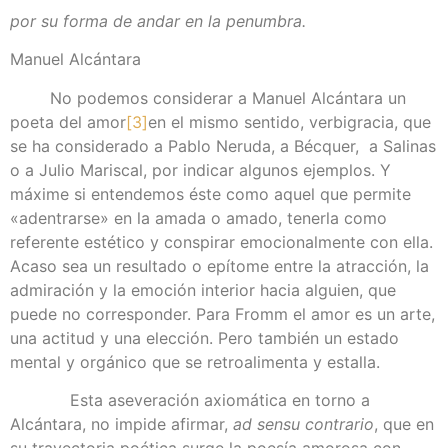
por su forma de andar en la penumbra.
Manuel Alcántara
No podemos considerar a Manuel Alcántara un
poeta del amor
[3]
en el mismo sentido, verbigracia, que
se ha considerado a Pablo Neruda, a Bécquer, a Salinas
o a Julio Mariscal, por indicar algunos ejemplos. Y
máxime si entendemos éste como aquel que permite
«adentrarse» en la amada o amado, tenerla como
referente estético y conspirar emocionalmente con ella.
Acaso sea un resultado o epítome entre la atracción, la
admiración y la emoción interior hacia alguien, que
puede no corresponder. Para Fromm el amor es un arte,
una actitud y una elección. Pero también un estado
mental y orgánico que se retroalimenta y estalla.
Esta aseveración axiomática en torno a
Alcántara, no impide afirmar,
ad sensu contrario
, que en