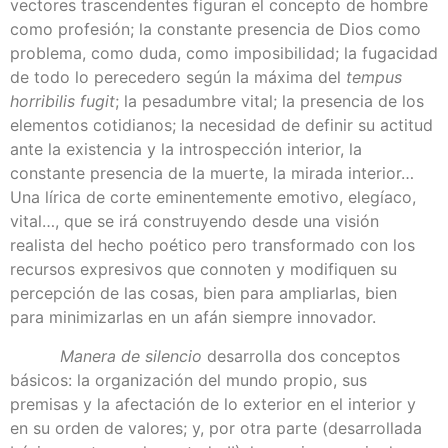
vectores trascendentes figuran el concepto de hombre
como profesión; la constante presencia de Dios como
problema, como duda, como imposibilidad; la fugacidad
de todo lo perecedero según la máxima del
tempus
horribilis fugit
; la pesadumbre vital; la presencia de los
elementos cotidianos; la necesidad de definir su actitud
ante la existencia y la introspección interior, la
constante presencia de la muerte, la mirada interior…
Una lírica de corte eminentemente emotivo, elegíaco,
vital…, que se irá construyendo desde una visión
realista del hecho poético pero transformado con los
recursos expresivos que connoten y modifiquen su
percepción de las cosas, bien para ampliarlas, bien
para minimizarlas en un afán siempre innovador.
Manera de silencio
desarrolla dos conceptos
básicos: la organización del mundo propio, sus
premisas y la afectación de lo exterior en el interior y
en su orden de valores; y, por otra parte (desarrollada