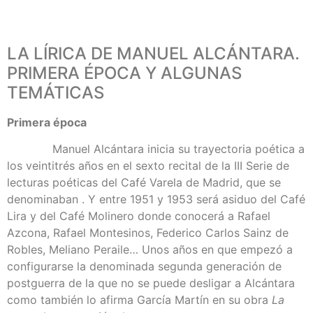
LA LÍRICA DE MANUEL ALCÁNTARA.
PRIMERA ÉPOCA Y ALGUNAS
TEMÁTICAS
Primera época
Manuel Alcántara inicia su trayectoria poética a
los veintitrés años en el sexto recital de la III Serie de
lecturas poéticas del Café Varela de Madrid, que se
denominaban . Y entre 1951 y 1953 será asiduo del Café
Lira y del Café Molinero donde conocerá a Rafael
Azcona, Rafael Montesinos, Federico Carlos Sainz de
Robles, Meliano Peraile… Unos años en que empezó a
configurarse la denominada segunda generación de
postguerra de la que no se puede desligar a Alcántara
como también lo afirma García Martín en su obra
La