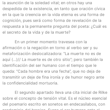
la asunción de la soledad vital; en otros hay una
despedida de la existencia, en tanto que oración cívica
en la que la creencia en la vida eterna es una forma de
cognición, pues será como forma de revelación de la
respuesta a la permanente pregunta del poeta: ¿Cuál es
el secreto de la vida y de la muerte?
En un primer momento travesea con la
afirmación o la negación en torno al verbo ser y su
metaforización deslocalizadora: “La muerte no es de
aquí (…)// La muerte es de otro sitio”; pero también la
identificación del ser humano con el tiempo que le
queda: “Cada hombre era una fecha”, que no deja de
transmitir un deje de fina ironía y de humor negro ante
la confidencialidad mortuoria.
El segundo apartado lleva una cita inicial de Rilke
sobre el concepto de tensión vital. Es el núcleo esencial
del poemario escrito en sonetos en endecasílabos, con