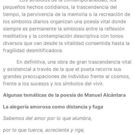
pequeños hechos cotidianos, la trascendencia del
tiempo, la pervivencia de la memoria o la recreación de
los símbolos diarios organizan una poesía vital donde
siempre es permanente la simbiosis entre la reflexión
meditativa y la contemplación descriptiva con tonos
diversos que van desde la vitalidad consentida hasta la
fragilidad desmitificadora.
En definitiva, una obra de gran trascendencia vital
y existencial a través de la que el poeta recorre sus
grandes preocupaciones de individuo frente al cosmos,
frente a los sucesos y los símbolos del vivir.
Algunas temáticas de la poesía de Manuel Alcántara
La alegoría amorosa como distancia y fuga
Sabemos del amor por lo que alumbra,
por lo que tuerce, acrecienta y rige,