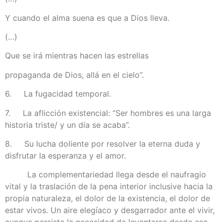
Y cuando el alma suena es que a Dios lleva.
(…)
Que se irá mientras hacen las estrellas
propaganda de Dios, allá en el cielo”.
6. La fugacidad temporal.
7. La aflicción existencial: “Ser hombres es una larga
historia triste/ y un día se acaba”.
8. Su lucha doliente por resolver la eterna duda y
disfrutar la esperanza y el amor.
La complementariedad llega desde el naufragio
vital y la traslación de la pena interior inclusive hacia la
propia naturaleza, el dolor de la existencia, el dolor de
estar vivos. Un aire elegíaco y desgarrador ante el vivir,