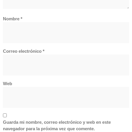
Nombre
*
Correo electrónico
*
Web
Guarda mi nombre, correo electrónico y web en este
navegador para la próxima vez que comente.