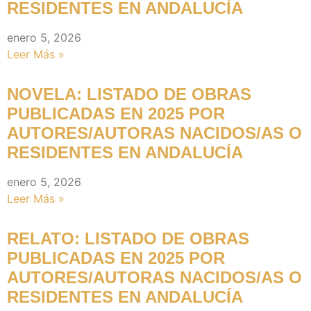
RESIDENTES EN ANDALUCÍA
enero 5, 2026
Leer Más »
NOVELA: LISTADO DE OBRAS
PUBLICADAS EN 2025 POR
AUTORES/AUTORAS NACIDOS/AS O
RESIDENTES EN ANDALUCÍA
enero 5, 2026
Leer Más »
RELATO: LISTADO DE OBRAS
PUBLICADAS EN 2025 POR
AUTORES/AUTORAS NACIDOS/AS O
RESIDENTES EN ANDALUCÍA