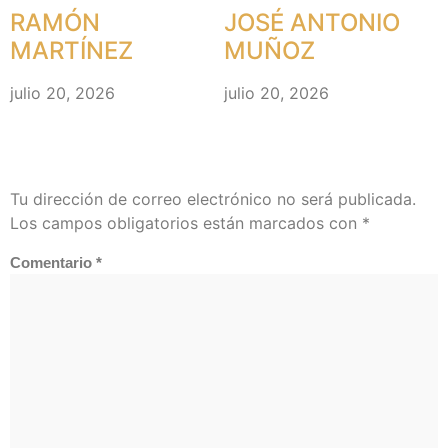
RAMÓN
JOSÉ ANTONIO
MARTÍNEZ
MUÑOZ
julio 20, 2026
julio 20, 2026
Deja Una Respuesta
Tu dirección de correo electrónico no será publicada.
Los campos obligatorios están marcados con
*
Comentario
*