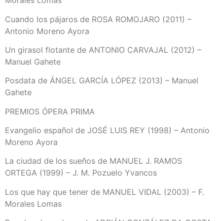
Morales Lomas
Cuando los pájaros de ROSA ROMOJARO (2011) –
Antonio Moreno Ayora
Un girasol flotante de ANTONIO CARVAJAL (2012) –
Manuel Gahete
Posdata de ÁNGEL GARCÍA LÓPEZ (2013) – Manuel
Gahete
PREMIOS ÓPERA PRIMA
Evangelio español de JOSÉ LUIS REY (1998) – Antonio
Moreno Ayora
La ciudad de los sueños de MANUEL J. RAMOS
ORTEGA (1999) – J. M. Pozuelo Yvancos
Los que hay que tener de MANUEL VIDAL (2003) – F.
Morales Lomas