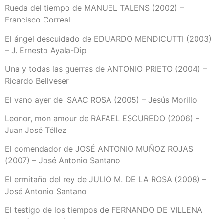
Rueda del tiempo de MANUEL TALENS (2002) –
Francisco Correal
El ángel descuidado de EDUARDO MENDICUTTI (2003)
– J. Ernesto Ayala-Dip
Una y todas las guerras de ANTONIO PRIETO (2004) –
Ricardo Bellveser
El vano ayer de ISAAC ROSA (2005) – Jesús Morillo
Leonor, mon amour de RAFAEL ESCUREDO (2006) –
Juan José Téllez
El comendador de JOSÉ ANTONIO MUÑOZ ROJAS
(2007) – José Antonio Santano
El ermitaño del rey de JULIO M. DE LA ROSA (2008) –
José Antonio Santano
El testigo de los tiempos de FERNANDO DE VILLENA