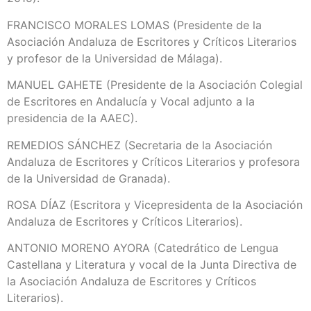
FRANCISCO MORALES LOMAS (Presidente de la
Asociación Andaluza de Escritores y Críticos Literarios
y profesor de la Universidad de Málaga).
MANUEL GAHETE (Presidente de la Asociación Colegial
de Escritores en Andalucía y Vocal adjunto a la
presidencia de la AAEC).
REMEDIOS SÁNCHEZ (Secretaria de la Asociación
Andaluza de Escritores y Críticos Literarios y profesora
de la Universidad de Granada).
ROSA DÍAZ (Escritora y Vicepresidenta de la Asociación
Andaluza de Escritores y Críticos Literarios).
ANTONIO MORENO AYORA (Catedrático de Lengua
Castellana y Literatura y vocal de la Junta Directiva de
la Asociación Andaluza de Escritores y Críticos
Literarios).