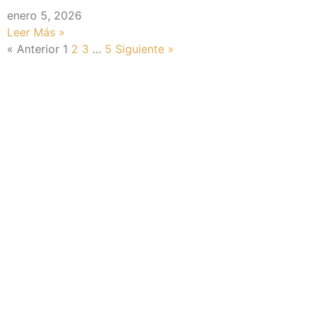
enero 5, 2026
Leer Más »
« Anterior
1
2
3
…
5
Siguiente »