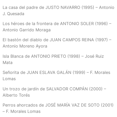
La casa del padre de JUSTO NAVARRO (1995) – Antonio
J. Quesada
Los héroes de la frontera de ANTONIO SOLER (1996) –
Antonio Garrido Moraga
El bastón del diablo de JUAN CAMPOS REINA (1997) –
Antonio Moreno Ayora
Isla Blanca de ANTONIO PRIETO (1998) – José Ruiz
Mata
Señorita de JUAN ESLAVA GALÁN (1999) – F. Morales
Lomas
Un trozo de jardín de SALVADOR COMPÁN (2000) –
Alberto Torés
Perros ahorcados de JOSÉ MARÍA VAZ DE SOTO (2001)
– F. Morales Lomas