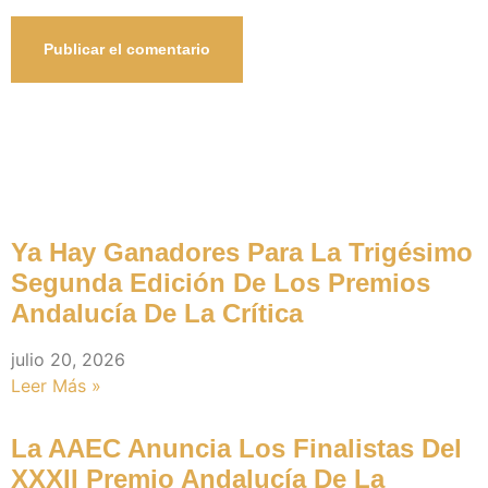
Noticias Recientes
Ya Hay Ganadores Para La Trigésimo
Segunda Edición De Los Premios
Andalucía De La Crítica
julio 20, 2026
Leer Más »
La AAEC Anuncia Los Finalistas Del
XXXII Premio Andalucía De La