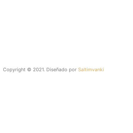
Copyright © 2021. Diseñado por
Saltimvanki