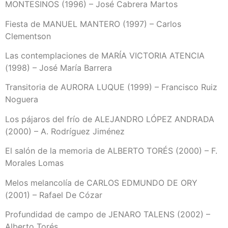
MONTESINOS (1996) – José Cabrera Martos
Fiesta de MANUEL MANTERO (1997) – Carlos
Clementson
Las contemplaciones de MARÍA VICTORIA ATENCIA
(1998) – José María Barrera
Transitoria de AURORA LUQUE (1999) – Francisco Ruiz
Noguera
Los pájaros del frío de ALEJANDRO LÓPEZ ANDRADA
(2000) – A. Rodríguez Jiménez
El salón de la memoria de ALBERTO TORÉS (2000) – F.
Morales Lomas
Melos melancolía de CARLOS EDMUNDO DE ORY
(2001) – Rafael De Cózar
Profundidad de campo de JENARO TALENS (2002) –
Alberto Torés