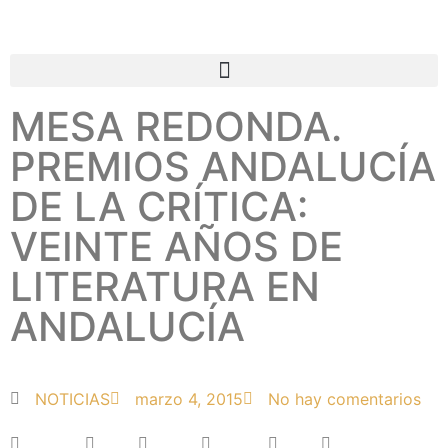
MESA REDONDA.
PREMIOS ANDALUCÍA
DE LA CRÍTICA:
VEINTE AÑOS DE
LITERATURA EN
ANDALUCÍA
NOTICIAS
marzo 4, 2015
No hay comentarios