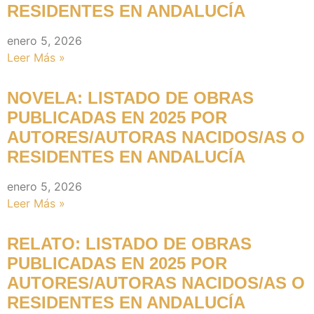
RESIDENTES EN ANDALUCÍA
enero 5, 2026
Leer Más »
NOVELA: LISTADO DE OBRAS
PUBLICADAS EN 2025 POR
AUTORES/AUTORAS NACIDOS/AS O
RESIDENTES EN ANDALUCÍA
enero 5, 2026
Leer Más »
RELATO: LISTADO DE OBRAS
PUBLICADAS EN 2025 POR
AUTORES/AUTORAS NACIDOS/AS O
RESIDENTES EN ANDALUCÍA