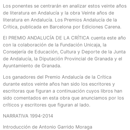
Los ponentes se centrarán en analizar estos veinte años
de literatura en Andalucía y la obra Veinte años de
literatura en Andalucía. Los Premios Andalucía de la
Crítica, publicada en Barcelona por Ediciones Carena.
El PREMIO ANDALUCÍA DE LA CRÍTICA cuenta este año
con la colaboración de la Fundación Unicaja, la
Consejería de Educación, Cultura y Deporte de la Junta
de Andalucía, la Diputación Provincial de Granada y el
Ayuntamiento de Granada.
Los ganadores del Premio Andalucía de la Crítica
durante estos veinte años han sido los escritores y
escritoras que figuran a continuación cuyos libros han
sido comentados en esta obra que anunciamos por los
críticos y escritores que figuran al lado.
NARRATIVA 1994-2014
Introducción de Antonio Garrido Moraga