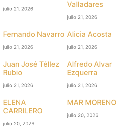
Valladares
julio 21, 2026
julio 21, 2026
Fernando Navarro
Alicia Acosta
julio 21, 2026
julio 21, 2026
Juan José Téllez
Alfredo Alvar
Rubio
Ezquerra
julio 21, 2026
julio 21, 2026
ELENA
MAR MORENO
CARRILERO
julio 20, 2026
julio 20, 2026