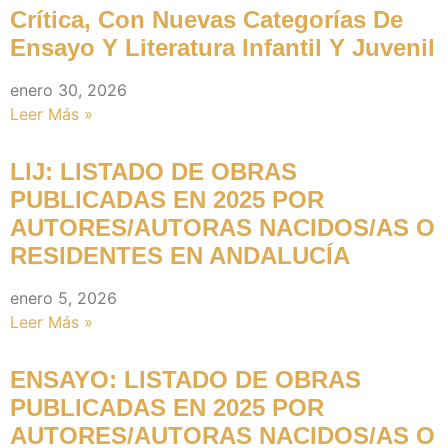
Crítica, Con Nuevas Categorías De
Ensayo Y Literatura Infantil Y Juvenil
enero 30, 2026
Leer Más »
LIJ: LISTADO DE OBRAS
PUBLICADAS EN 2025 POR
AUTORES/AUTORAS NACIDOS/AS O
RESIDENTES EN ANDALUCÍA
enero 5, 2026
Leer Más »
ENSAYO: LISTADO DE OBRAS
PUBLICADAS EN 2025 POR
AUTORES/AUTORAS NACIDOS/AS O