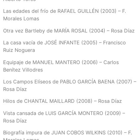
Las edades del frío de RAFAEL GUILLÉN (2003) – F.
Morales Lomas
Otra vez Bartleby de MARÍA ROSAL (2004) – Rosa Díaz
La casa vacía de JOSÉ INFANTE (2005) – Francisco
Ruiz Noguera
Equipaje de MANUEL MANTERO (2006) – Carlos
Benítez Villodres
Los Campos Elíseos de PABLO GARCÍA BAENA (2007) –
Rosa Díaz
Hilos de CHANTAL MAILLARD (2008) – Rosa Díaz
Vista cansada de LUIS GARCÍA MONTERO (2009) –
Rosa Díaz
Biografía impura de JUAN COBOS WILKINS (2010) – F.