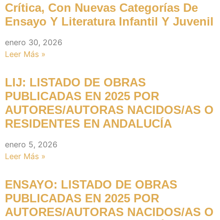
Crítica, Con Nuevas Categorías De
Ensayo Y Literatura Infantil Y Juvenil
enero 30, 2026
Leer Más »
LIJ: LISTADO DE OBRAS
PUBLICADAS EN 2025 POR
AUTORES/AUTORAS NACIDOS/AS O
RESIDENTES EN ANDALUCÍA
enero 5, 2026
Leer Más »
ENSAYO: LISTADO DE OBRAS
PUBLICADAS EN 2025 POR
AUTORES/AUTORAS NACIDOS/AS O