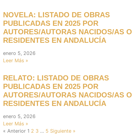
NOVELA: LISTADO DE OBRAS
PUBLICADAS EN 2025 POR
AUTORES/AUTORAS NACIDOS/AS O
RESIDENTES EN ANDALUCÍA
enero 5, 2026
Leer Más »
RELATO: LISTADO DE OBRAS
PUBLICADAS EN 2025 POR
AUTORES/AUTORAS NACIDOS/AS O
RESIDENTES EN ANDALUCÍA
enero 5, 2026
Leer Más »
« Anterior
1
2
3
…
5
Siguiente »