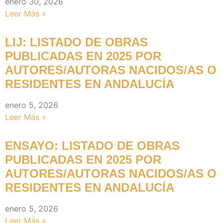
enero 30, 2026
Leer Más »
LIJ: LISTADO DE OBRAS
PUBLICADAS EN 2025 POR
AUTORES/AUTORAS NACIDOS/AS O
RESIDENTES EN ANDALUCÍA
enero 5, 2026
Leer Más »
ENSAYO: LISTADO DE OBRAS
PUBLICADAS EN 2025 POR
AUTORES/AUTORAS NACIDOS/AS O
RESIDENTES EN ANDALUCÍA
enero 5, 2026
Leer Más »