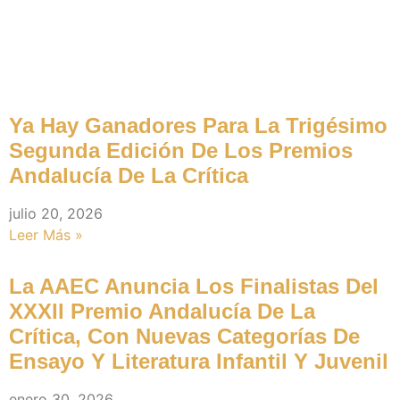
Premios (noticias)
Ya Hay Ganadores Para La Trigésimo
Segunda Edición De Los Premios
Andalucía De La Crítica
julio 20, 2026
Leer Más »
La AAEC Anuncia Los Finalistas Del
XXXII Premio Andalucía De La
Crítica, Con Nuevas Categorías De
Ensayo Y Literatura Infantil Y Juvenil
enero 30, 2026