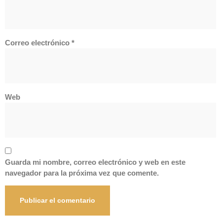
Correo electrónico
*
Web
Guarda mi nombre, correo electrónico y web en este
navegador para la próxima vez que comente.