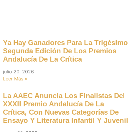
Noticias Recientes
Ya Hay Ganadores Para La Trigésimo
Segunda Edición De Los Premios
Andalucía De La Crítica
julio 20, 2026
Leer Más »
La AAEC Anuncia Los Finalistas Del
XXXII Premio Andalucía De La
Crítica, Con Nuevas Categorías De
Ensayo Y Literatura Infantil Y Juvenil