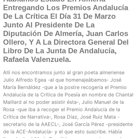
Entregando Los Premios Andalucía
De La Crítica El Día 31 De Marzo
Junto Al Presidente De La
Diputación De Almería, Juan Carlos
Ollero, Y A La Directora General Del
Libro De La Junta De Andalucía,
Rafaela Valenzuela.
Allí nos encontramos junto al gran poeta almeriense
Julio Alfredo Egea -al que homenajeábamos- José
María Bernáldez -que a la postre recogería el Premio
Andalucía de la Crítica de Poesía en nombre de Chantal
Maillard al no poder asistir ésta-, Julio Manuel de la
Rosa -que iba a recoger el Premio Andalucía de la
Crítica de Narrativa-, Rosa Díaz, José Ruiz Mata -
secretario de la AAECL-, José García Pérez -presidente
de la ACE-Andalucía- y el que esto suscribe. Había