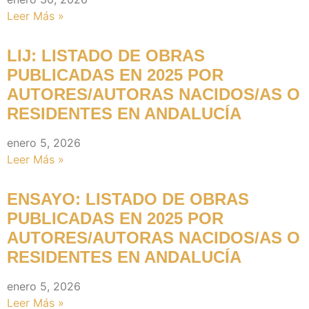
Leer Más »
LIJ: LISTADO DE OBRAS
PUBLICADAS EN 2025 POR
AUTORES/AUTORAS NACIDOS/AS O
RESIDENTES EN ANDALUCÍA
enero 5, 2026
Leer Más »
ENSAYO: LISTADO DE OBRAS
PUBLICADAS EN 2025 POR
AUTORES/AUTORAS NACIDOS/AS O
RESIDENTES EN ANDALUCÍA
enero 5, 2026
Leer Más »