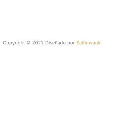
Copyright © 2021. Diseñado por
Saltimvanki