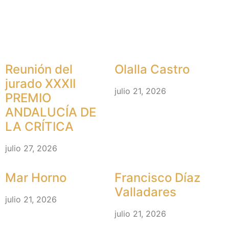
Más Noticias
Reunión del
Olalla Castro
jurado XXXII
julio 21, 2026
PREMIO
ANDALUCÍA DE
LA CRÍTICA
julio 27, 2026
Mar Horno
Francisco Díaz
Valladares
julio 21, 2026
julio 21, 2026