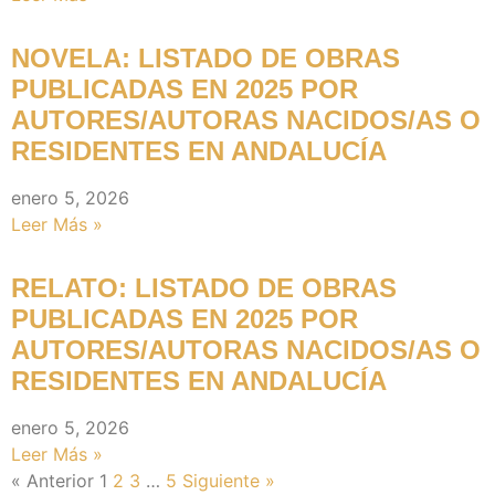
NOVELA: LISTADO DE OBRAS
PUBLICADAS EN 2025 POR
AUTORES/AUTORAS NACIDOS/AS O
RESIDENTES EN ANDALUCÍA
enero 5, 2026
Leer Más »
RELATO: LISTADO DE OBRAS
PUBLICADAS EN 2025 POR
AUTORES/AUTORAS NACIDOS/AS O
RESIDENTES EN ANDALUCÍA
enero 5, 2026
Leer Más »
« Anterior
1
2
3
…
5
Siguiente »