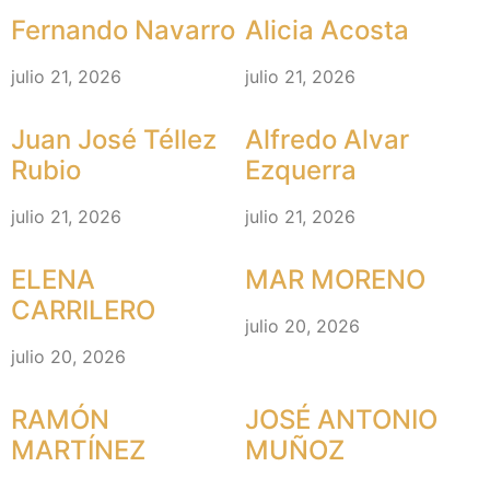
Fernando Navarro
Alicia Acosta
julio 21, 2026
julio 21, 2026
Juan José Téllez
Alfredo Alvar
Rubio
Ezquerra
julio 21, 2026
julio 21, 2026
ELENA
MAR MORENO
CARRILERO
julio 20, 2026
julio 20, 2026
RAMÓN
JOSÉ ANTONIO
MARTÍNEZ
MUÑOZ