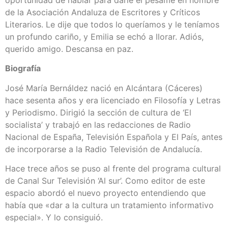
de la Asociación Andaluza de Escritores y Críticos
Literarios. Le dije que todos lo queríamos y le teníamos
un profundo cariño, y Emilia se echó a llorar. Adiós,
querido amigo. Descansa en paz.
Biografía
José María Bernáldez nació en Alcántara (Cáceres)
hace sesenta años y era licenciado en Filosofía y Letras
y Periodismo. Dirigió la sección de cultura de ‘El
socialista’ y trabajó en las redacciones de Radio
Nacional de España, Televisión Española y El País, antes
de incorporarse a la Radio Televisión de Andalucía.
Hace trece años se puso al frente del programa cultural
de Canal Sur Televisión ‘Al sur’. Como editor de este
espacio abordó el nuevo proyecto entendiendo que
había que «dar a la cultura un tratamiento informativo
especial». Y lo consiguió.