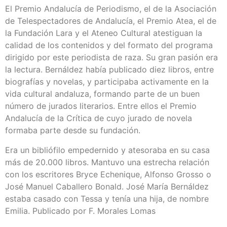
El Premio Andalucía de Periodismo, el de la Asociación
de Telespectadores de Andalucía, el Premio Atea, el de
la Fundación Lara y el Ateneo Cultural atestiguan la
calidad de los contenidos y del formato del programa
dirigido por este periodista de raza. Su gran pasión era
la lectura. Bernáldez había publicado diez libros, entre
biografías y novelas, y participaba activamente en la
vida cultural andaluza, formando parte de un buen
número de jurados literarios. Entre ellos el Premio
Andalucía de la Crítica de cuyo jurado de novela
formaba parte desde su fundación.
Era un bibliófilo empedernido y atesoraba en su casa
más de 20.000 libros. Mantuvo una estrecha relación
con los escritores Bryce Echenique, Alfonso Grosso o
José Manuel Caballero Bonald. José María Bernáldez
estaba casado con Tessa y tenía una hija, de nombre
Emilia. Publicado por F. Morales Lomas