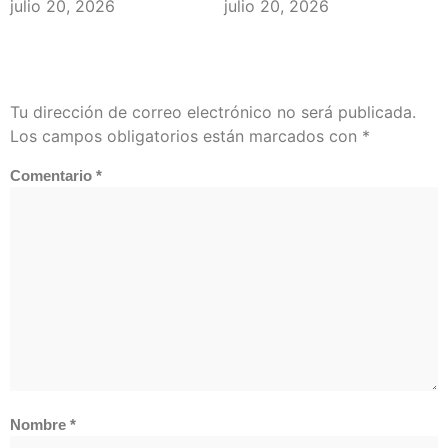
julio 20, 2026
julio 20, 2026
Deja Una Respuesta
Tu dirección de correo electrónico no será publicada.
Los campos obligatorios están marcados con
*
Comentario
*
Nombre
*